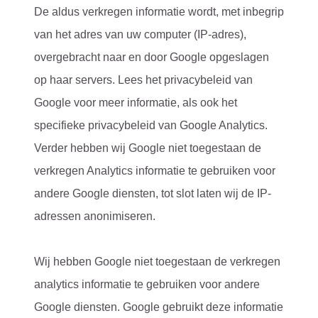
De aldus verkregen informatie wordt, met inbegrip
van het adres van uw computer (IP-adres),
overgebracht naar en door Google opgeslagen
op haar servers. Lees het privacybeleid van
Google voor meer informatie, als ook het
specifieke privacybeleid van Google Analytics.
Verder hebben wij Google niet toegestaan de
verkregen Analytics informatie te gebruiken voor
andere Google diensten, tot slot laten wij de IP-
adressen anonimiseren.
Wij hebben Google niet toegestaan de verkregen
analytics informatie te gebruiken voor andere
Google diensten. Google gebruikt deze informatie