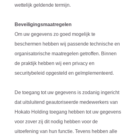
wettelijk geldende termijn.
Beveiligingsmaatregelen
Om uw gegevens zo goed mogelijk te
beschermen hebben wij passende technische en
organisatorische maatregelen getroffen. Binnen
de praktijk hebben wij een privacy en
securitybeleid opgesteld en geïmplementeerd.
De toegang tot uw gegevens is zodanig ingericht
dat uitsluitend geautoriseerde medewerkers van
Hokato Holding toegang hebben tot uw gegevens
voor zover zij dit nodig hebben voor de
uitoefening van hun functie. Tevens hebben alle