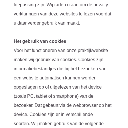
toepassing zijn. Wij raden u aan om de privacy
verklaringen van deze websites te lezen voordat
u daar verder gebruik van maakt.
Het gebruik van cookies
Voor het functioneren van onze praktijkwebsite
maken wij gebruik van cookies. Cookies zijn
informatiebestandjes die bij het bezoeken van
een website automatisch kunnen worden
opgeslagen op of uitgelezen van het device
(zoals PC, tablet of smartphone) van de
bezoeker. Dat gebeurt via de webbrowser op het
device. Cookies zijn er in verschillende
soorten. Wij maken gebruik van de volgende