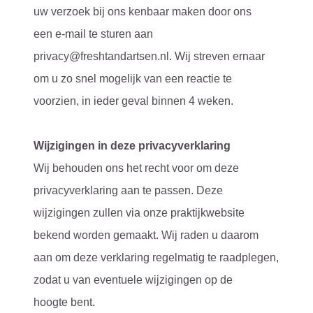
uw verzoek bij ons kenbaar maken door ons
een e-mail te sturen aan
privacy@freshtandartsen.nl. Wij streven ernaar
om u zo snel mogelijk van een reactie te
voorzien, in ieder geval binnen 4 weken.
Wijzigingen in deze privacyverklaring
Wij behouden ons het recht voor om deze
privacyverklaring aan te passen. Deze
wijzigingen zullen via onze praktijkwebsite
bekend worden gemaakt. Wij raden u daarom
aan om deze verklaring regelmatig te raadplegen,
zodat u van eventuele wijzigingen op de
hoogte bent.