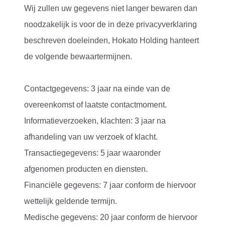
Wij zullen uw gegevens niet langer bewaren dan
noodzakelijk is voor de in deze privacyverklaring
beschreven doeleinden, Hokato Holding hanteert
de volgende bewaartermijnen.
Contactgegevens: 3 jaar na einde van de
overeenkomst of laatste contactmoment.
Informatieverzoeken, klachten: 3 jaar na
afhandeling van uw verzoek of klacht.
Transactiegegevens: 5 jaar waaronder
afgenomen producten en diensten.
Financiële gegevens: 7 jaar conform de hiervoor
wettelijk geldende termijn.
Medische gegevens: 20 jaar conform de hiervoor