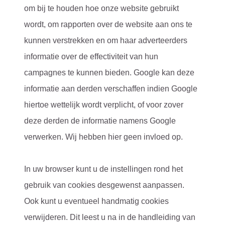
om bij te houden hoe onze website gebruikt
wordt, om rapporten over de website aan ons te
kunnen verstrekken en om haar adverteerders
informatie over de effectiviteit van hun
campagnes te kunnen bieden. Google kan deze
informatie aan derden verschaffen indien Google
hiertoe wettelijk wordt verplicht, of voor zover
deze derden de informatie namens Google
verwerken. Wij hebben hier geen invloed op.
In uw browser kunt u de instellingen rond het
gebruik van cookies desgewenst aanpassen.
Ook kunt u eventueel handmatig cookies
verwijderen. Dit leest u na in de handleiding van