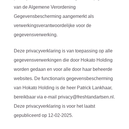
van de Algemene Verordening
Gegevensbescherming aangemerkt als
verwerkingsverantwoordelijke voor de
gegevensverwerking.
Deze privacyverklaring is van toepassing op alle
gegevensverwerkingen die door Hokato Holding
worden gedaan en voor alle door haar beheerde
websites. De functionaris gegevensbescherming
van Hokato Holding is de heer Patrick Lankhaar,
bereikbaar via e-mail privacy@freshtandartsen.nl.
Deze privacyverklaring is voor het laatst
gepubliceerd op 12-02-2025.