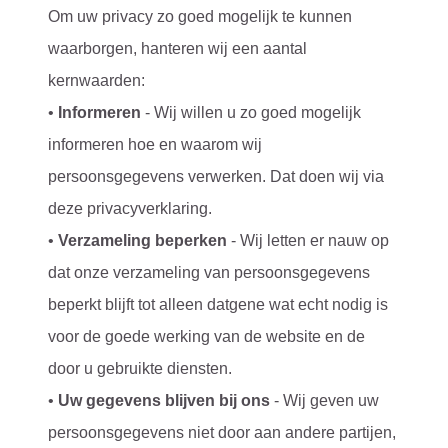
Om uw privacy zo goed mogelijk te kunnen
waarborgen, hanteren wij een aantal
kernwaarden:
•
Informeren
- Wij willen u zo goed mogelijk
informeren hoe en waarom wij
persoonsgegevens verwerken. Dat doen wij via
deze privacyverklaring.
•
Verzameling beperken
- Wij letten er nauw op
dat onze verzameling van persoonsgegevens
beperkt blijft tot alleen datgene wat echt nodig is
voor de goede werking van de website en de
door u gebruikte diensten.
•
Uw gegevens blijven bij ons
- Wij geven uw
persoonsgegevens niet door aan andere partijen,