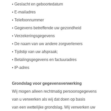
• Geslacht en geboortedatum
• E-mailadres
• Telefoonnummer
• Gegevens betreffende uw gezondheid
• Verzekeringsgegevens
• De naam van uw andere zorgverleners
• Tijdstip van uw afspraak;
• Betalingsgegevens en factuuradres
• IP-adres
Grondslag voor gegevensverwerking
Wij mogen alleen rechtmatig persoonsgegevens
van u verwerken als wij dat doen op basis
van een wettelijke grondslag. Wij verwerken uw