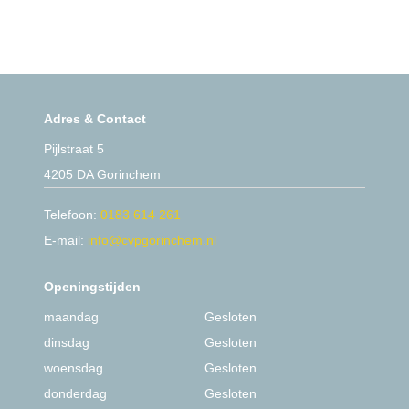
Adres & Contact
Pijlstraat 5
4205 DA Gorinchem
Telefoon:
0183 614 261
E-mail:
info@cvpgorinchem.nl
Openingstijden
maandag
Gesloten
dinsdag
Gesloten
woensdag
Gesloten
donderdag
Gesloten