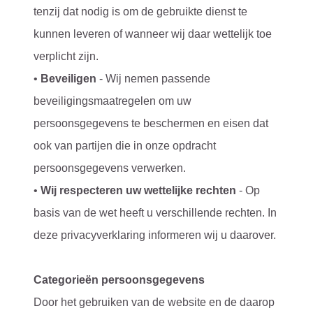
tenzij dat nodig is om de gebruikte dienst te
kunnen leveren of wanneer wij daar wettelijk toe
verplicht zijn.
•
Beveiligen
- Wij nemen passende
beveiligingsmaatregelen om uw
persoonsgegevens te beschermen en eisen dat
ook van partijen die in onze opdracht
persoonsgegevens verwerken.
•
Wij respecteren uw wettelijke rechten
- Op
basis van de wet heeft u verschillende rechten. In
deze privacyverklaring informeren wij u daarover.
Categorieën persoonsgegevens
Door het gebruiken van de website en de daarop