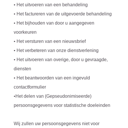
• Het uitvoeren van een behandeling
• Het factureren van de uitgevoerde behandeling
• Het bijhouden van door u aangegeven
voorkeuren
• Het versturen van een nieuwsbrief
• Het verbeteren van onze dienstverlening
• Het uitvoeren van overige, door u gevraagde,
diensten
• Het beantwoorden van een ingevuld
contactformulier
•Het delen van (Gepseudonimiseerde)
persoonsgegevens voor statistische doeleinden
Wij zullen uw persoonsgegevens niet voor