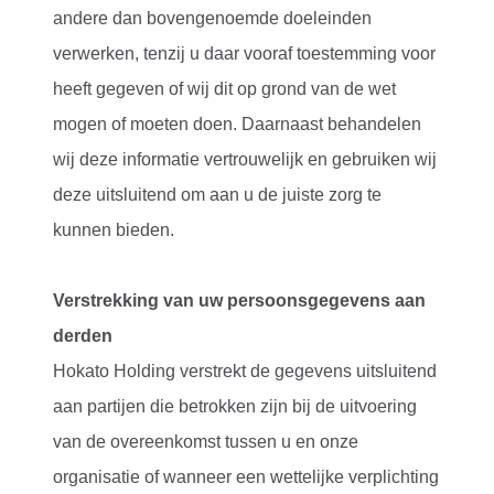
andere dan bovengenoemde doeleinden
verwerken, tenzij u daar vooraf toestemming voor
heeft gegeven of wij dit op grond van de wet
mogen of moeten doen. Daarnaast behandelen
wij deze informatie vertrouwelijk en gebruiken wij
deze uitsluitend om aan u de juiste zorg te
kunnen bieden.
Verstrekking van uw persoonsgegevens aan
derden
Hokato Holding verstrekt de gegevens uitsluitend
aan partijen die betrokken zijn bij de uitvoering
van de overeenkomst tussen u en onze
organisatie of wanneer een wettelijke verplichting