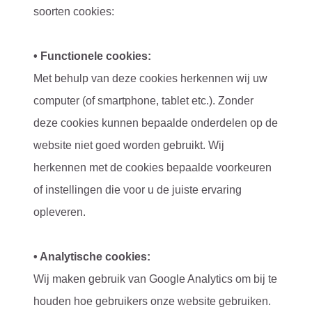
soorten cookies:
• Functionele cookies:
Met behulp van deze cookies herkennen wij uw
computer (of smartphone, tablet etc.). Zonder
deze cookies kunnen bepaalde onderdelen op de
website niet goed worden gebruikt. Wij
herkennen met de cookies bepaalde voorkeuren
of instellingen die voor u de juiste ervaring
opleveren.
• Analytische cookies:
Wij maken gebruik van Google Analytics om bij te
houden hoe gebruikers onze website gebruiken.