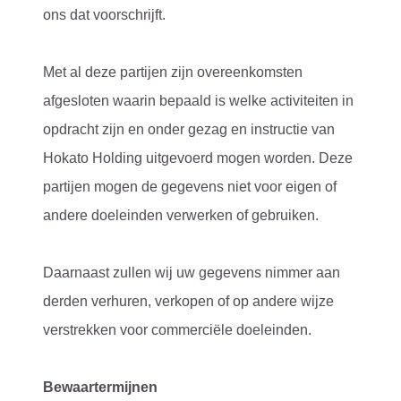
ons dat voorschrijft.
Met al deze partijen zijn overeenkomsten
afgesloten waarin bepaald is welke activiteiten in
opdracht zijn en onder gezag en instructie van
Hokato Holding uitgevoerd mogen worden. Deze
partijen mogen de gegevens niet voor eigen of
andere doeleinden verwerken of gebruiken.
Daarnaast zullen wij uw gegevens nimmer aan
derden verhuren, verkopen of op andere wijze
verstrekken voor commerciële doeleinden.
Bewaartermijnen