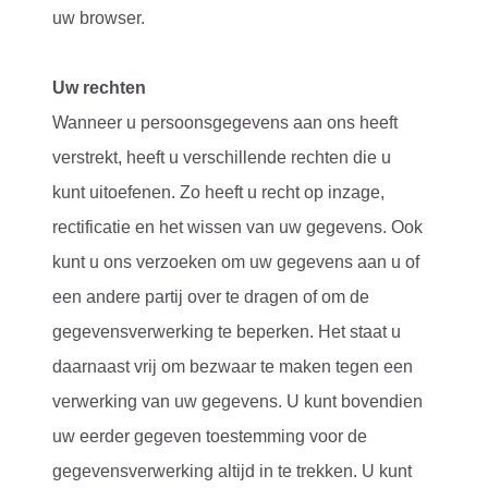
uw browser.
Uw rechten
Wanneer u persoonsgegevens aan ons heeft
verstrekt, heeft u verschillende rechten die u
kunt uitoefenen. Zo heeft u recht op inzage,
rectificatie en het wissen van uw gegevens. Ook
kunt u ons verzoeken om uw gegevens aan u of
een andere partij over te dragen of om de
gegevensverwerking te beperken. Het staat u
daarnaast vrij om bezwaar te maken tegen een
verwerking van uw gegevens. U kunt bovendien
uw eerder gegeven toestemming voor de
gegevensverwerking altijd in te trekken. U kunt