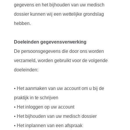
gegevens en het bijhouden van uw medisch
dossier kunnen wij een wettelijke grondslag
hebben.
Doeleinden gegevensverwerking
De persoonsgegevens die door ons worden
verzameld, worden gebruikt voor de volgende
doeleinden:
• Het aanmaken van uw account om u bij de
praktijk in te schrijven
• Het inloggen op uw account
• Het bijhouden van uw medisch dossier
• Het inplannen van een afspraak