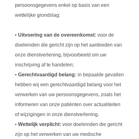
persoonsgegevens enkel op basis van een
wettelijke grondslag:
•
Uitvoering van de overeenkomst:
voor de
doeleinden die gericht zijn op het aanbieden van
onze dienstverlening, bijvoorbeeld om uw
inschrijving af te handelen;
•
Gerechtvaardigd belang:
in bepaalde gevallen
hebben wij een gerechtvaardigd belang voor het
verwerken van uw persoonsgegevens, zoals het
informeren van onze patiënten over actualiteiten
of wijzigingen in onze dienstverlening.
•
Wettelijk verplicht:
voor doeleinden die gericht
zijn op het verwerken van uw medische