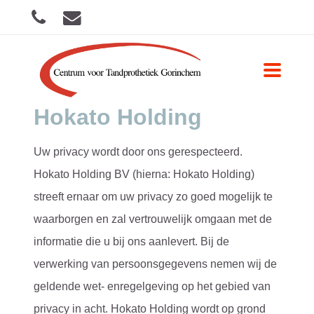
Toggle
navigati
Privacyverklaring
Hokato Holding
Uw privacy wordt door ons gerespecteerd.
Hokato Holding BV (hierna: Hokato Holding)
streeft ernaar om uw privacy zo goed mogelijk te
waarborgen en zal vertrouwelijk omgaan met de
informatie die u bij ons aanlevert. Bij de
verwerking van persoonsgegevens nemen wij de
geldende wet- enregelgeving op het gebied van
privacy in acht. Hokato Holding wordt op grond