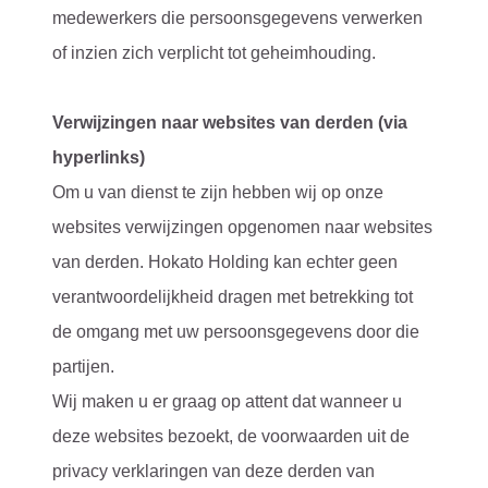
medewerkers die persoonsgegevens verwerken
of inzien zich verplicht tot geheimhouding.
Verwijzingen naar websites van derden (via
hyperlinks)
Om u van dienst te zijn hebben wij op onze
websites verwijzingen opgenomen naar websites
van derden. Hokato Holding kan echter geen
verantwoordelijkheid dragen met betrekking tot
de omgang met uw persoonsgegevens door die
partijen.
Wij maken u er graag op attent dat wanneer u
deze websites bezoekt, de voorwaarden uit de
privacy verklaringen van deze derden van