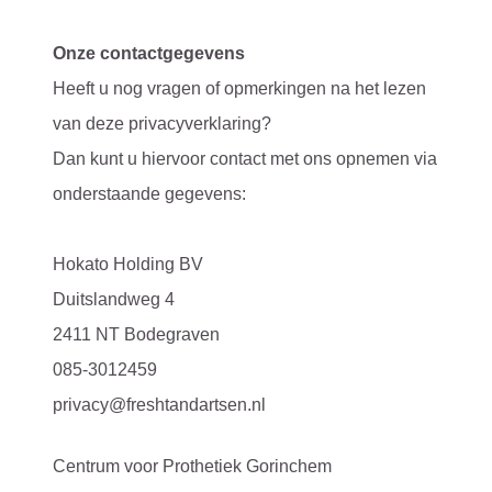
Onze contactgegevens
Heeft u nog vragen of opmerkingen na het lezen
van deze privacyverklaring?
Dan kunt u hiervoor contact met ons opnemen via
onderstaande gegevens:
Hokato Holding BV
Duitslandweg 4
2411 NT Bodegraven
085-3012459
privacy@freshtandartsen.nl
Centrum voor Prothetiek Gorinchem